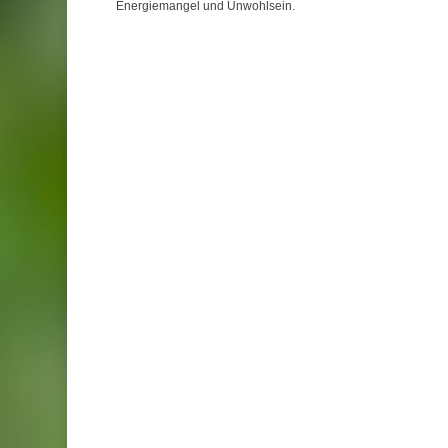
Energiemangel und Unwohlsein.