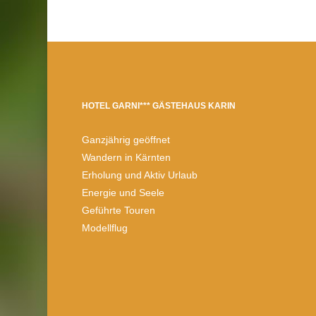
HOTEL GARNI*** GÄSTEHAUS KARIN
Ganzjährig geöffnet
Wandern in Kärnten
Erholung und Aktiv Urlaub
Energie und Seele
Geführte Touren
Modellflug