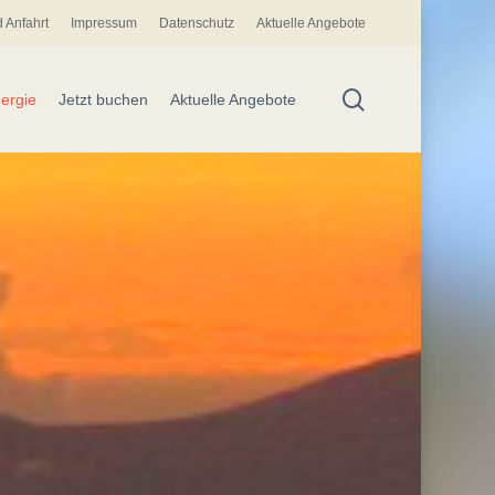
 Anfahrt
Impressum
Datenschutz
Aktuelle Angebote
search
ergie
Jetzt buchen
Aktuelle Angebote