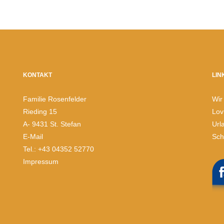
KONTAKT
LIN
Familie Rosenfelder
Wir
Rieding 15
Lov
A- 9431 St. Stefan
Url
E-Mail
Sch
Tel.: +43 04352 52770
Impressum