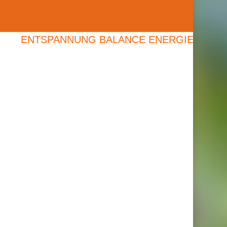
ENTSPANNUNG BALANCE ENERGIE