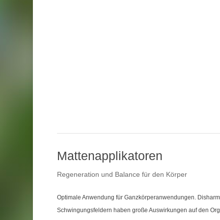
Mattenapplikatoren
Regeneration und Balance für den Körper
Optimale Anwendung für Ganzkörperanwendungen. Disharmo
Schwingungsfeldern haben große Auswirkungen auf den Orga