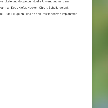
ie lokale und doppelpunktuelle Anwendung mit dem
n an Kopf, Kiefer, Nacken, Ohren, Schultergelenk,
nk, Fuß, Fußgelenk und an den Positionen von Implantaten