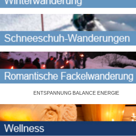
ENTSPANNUNG BALANCE ENERGIE