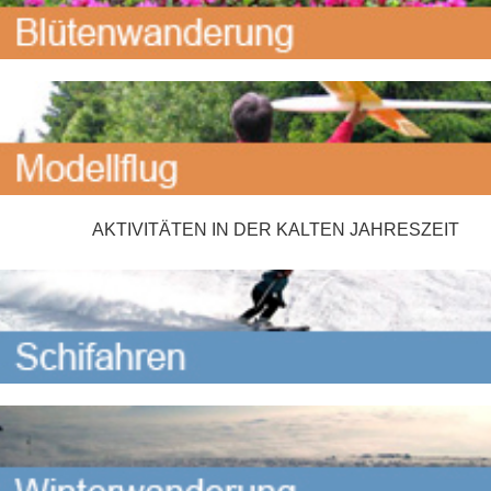
AKTIVITÄTEN IN DER KALTEN JAHRESZEIT