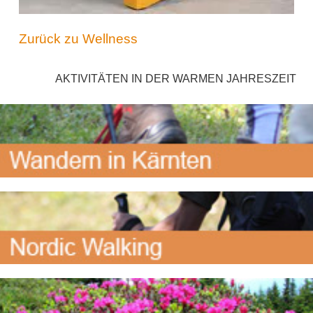
Zurück zu Wellness
AKTIVITÄTEN IN DER WARMEN JAHRESZEIT