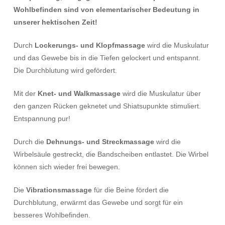
Wohlbefinden sind von elementarischer Bedeutung in
unserer hektischen Zeit!
Durch
Lockerungs- und Klopfmassage
wird die Muskulatur
und das Gewebe bis in die Tiefen gelockert und entspannt.
Die Durchblutung wird gefördert.
Mit der
Knet- und Walkmassage
wird die Muskulatur über
den ganzen Rücken geknetet und Shiatsupunkte stimuliert.
Entspannung pur!
Durch die
Dehnungs- und Streckmassage
wird die
Wirbelsäule gestreckt, die Bandscheiben entlastet. Die Wirbel
können sich wieder frei bewegen.
Die
Vibrationsmassage
für die Beine fördert die
Durchblutung, erwärmt das Gewebe und sorgt für ein
besseres Wohlbefinden.