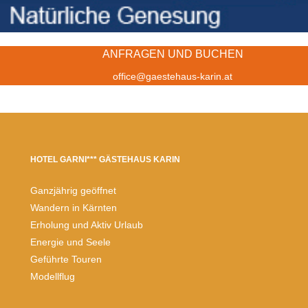
ANFRAGEN UND BUCHEN
office@gaestehaus-karin.at
HOTEL GARNI*** GÄSTEHAUS KARIN
Ganzjährig geöffnet
Wandern in Kärnten
Erholung und Aktiv Urlaub
Energie und Seele
Geführte Touren
Modellflug